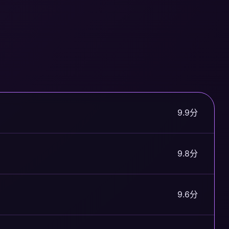
9.9分
9.8分
9.6分