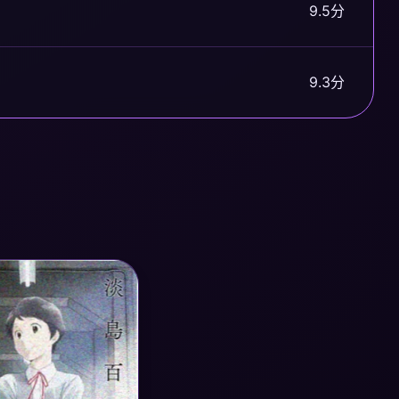
9.5分
9.3分