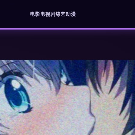
电影
电视剧
综艺
动漫