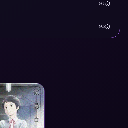
9.5分
9.3分