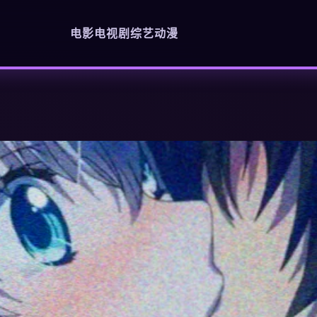
电影
电视剧
综艺
动漫