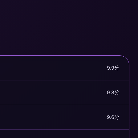
9.9分
9.8分
9.6分