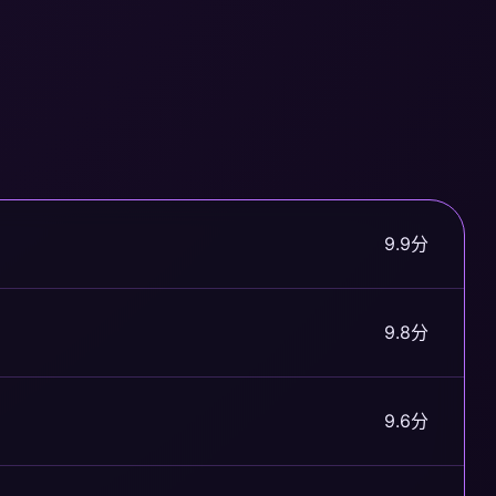
9.9分
9.8分
9.6分