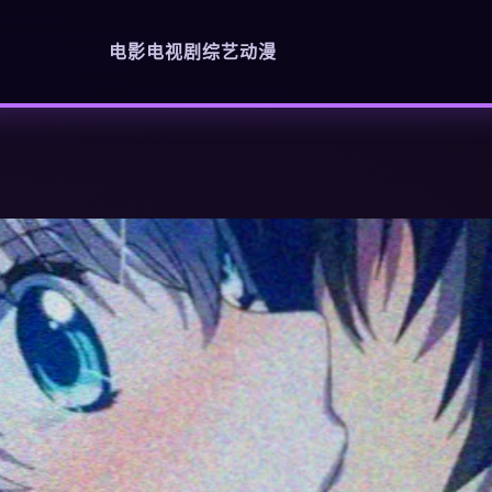
电影
电视剧
综艺
动漫