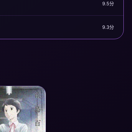
9.5分
9.3分