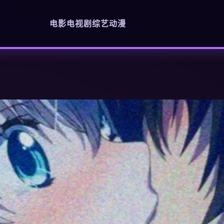
电影
电视剧
综艺
动漫