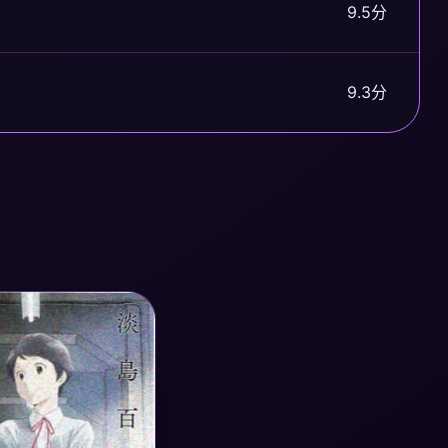
9.5分
9.3分