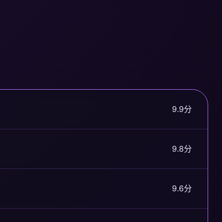
9.9分
9.8分
9.6分